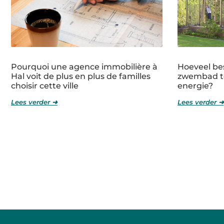
Pourquoi une agence immobilière à
Hoeveel bes
Hal voit de plus en plus de familles
zwembad t
choisir cette ville
energie?
Lees verder ➜
Lees verder ➜