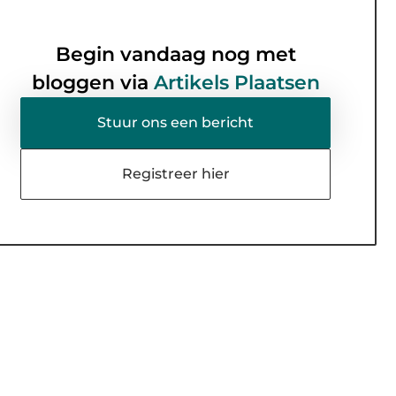
Begin vandaag nog met
bloggen via
Artikels Plaatsen
Stuur ons een bericht
Registreer hier