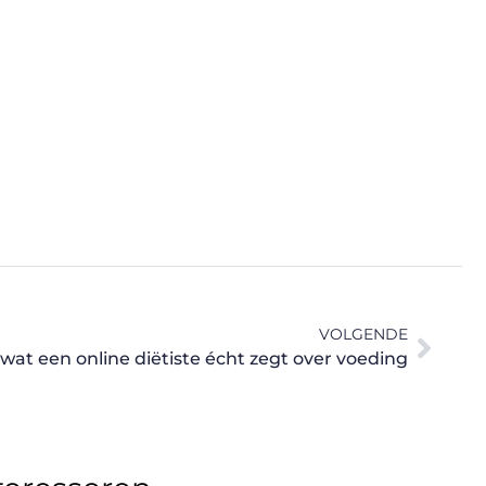
VOLGENDE
 wat een online diëtiste écht zegt over voeding