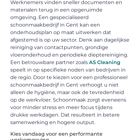
Werknemers vinden sneller documenten en
materialen terug in een opgeruimde
omgeving. Een gespecialiseerd
schoonmaakbedrijf in Gent kan een
onderhoudsplan op maat uitwerken dat
afgestemd is op uw sector. Denk aan dagelijkse
reiniging van contactpunten, grondige
vloeronderhoud en periodieke dieptereiniging.
Een betrouwbare partner zoals
AS Cleaning
speelt in op specifieke noden van bedrijven in
de regio. Door te kiezen voor een professioneel
schoonmaakbedrijf in Gent verhoogt u niet
alleen de hygiëne, maar ook de tevredenheid
op de werkvloer. Schoonmaak zorgt eveneens
voor minder stress en meer focus tijdens
drukke werkdagen. Dat resulteert in betere
samenwerking en hogere output.
Kies vandaag voor een performante
werkomgeving