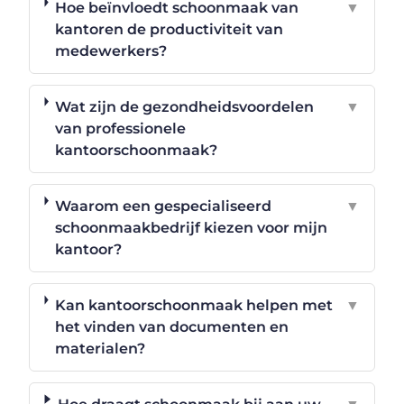
Hoe beïnvloedt schoonmaak van
▼
kantoren de productiviteit van
medewerkers?
Wat zijn de gezondheidsvoordelen
▼
van professionele
kantoorschoonmaak?
Waarom een gespecialiseerd
▼
schoonmaakbedrijf kiezen voor mijn
kantoor?
Kan kantoorschoonmaak helpen met
▼
het vinden van documenten en
materialen?