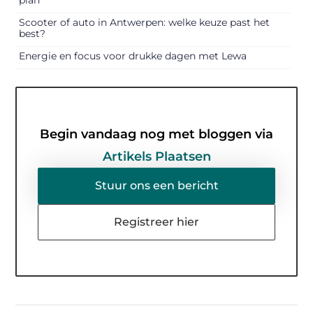
plan
Scooter of auto in Antwerpen: welke keuze past het
best?
Energie en focus voor drukke dagen met Lewa
Begin vandaag nog met bloggen via
Artikels Plaatsen
Stuur ons een bericht
Registreer hier