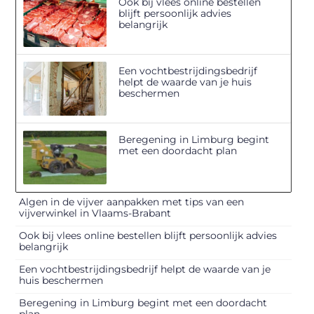
Ook bij vlees online bestellen
blijft persoonlijk advies
belangrijk
Een vochtbestrijdingsbedrijf
helpt de waarde van je huis
beschermen
Beregening in Limburg begint
met een doordacht plan
Algen in de vijver aanpakken met tips van een
vijverwinkel in Vlaams-Brabant
Ook bij vlees online bestellen blijft persoonlijk advies
belangrijk
Een vochtbestrijdingsbedrijf helpt de waarde van je
huis beschermen
Beregening in Limburg begint met een doordacht