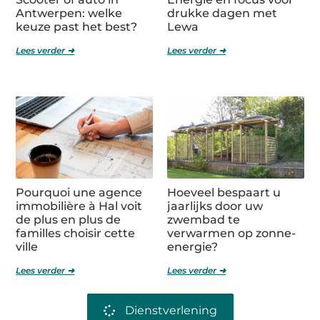
Antwerpen: welke
drukke dagen met
keuze past het best?
Lewa
Lees verder ➜
Lees verder ➜
Pourquoi une agence
Hoeveel bespaart u
immobilière à Hal voit
jaarlijks door uw
de plus en plus de
zwembad te
familles choisir cette
verwarmen op zonne-
ville
energie?
Lees verder ➜
Lees verder ➜
Dienstverlening