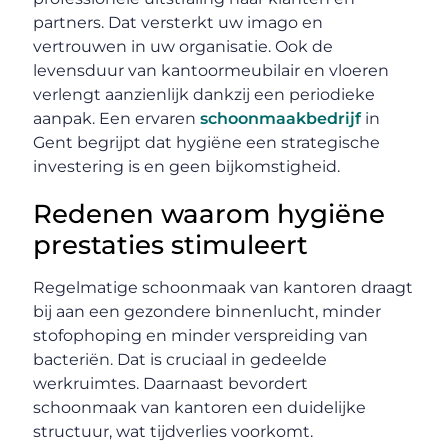
partners. Dat versterkt uw imago en
vertrouwen in uw organisatie. Ook de
levensduur van kantoormeubilair en vloeren
verlengt aanzienlijk dankzij een periodieke
aanpak. Een ervaren
schoonmaakbedrijf
in
Gent begrijpt dat hygiëne een strategische
investering is en geen bijkomstigheid.
Redenen waarom hygiëne
prestaties stimuleert
Regelmatige schoonmaak van kantoren draagt
bij aan een gezondere binnenlucht, minder
stofophoping en minder verspreiding van
bacteriën. Dat is cruciaal in gedeelde
werkruimtes. Daarnaast bevordert
schoonmaak van kantoren een duidelijke
structuur, wat tijdverlies voorkomt.