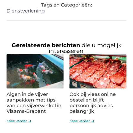
Tags en Categorieën:
Dienstverlening
Gerelateerde berichten
die u mogelijk
interesseren.
Algen in de vijver
Ook bij vlees online
aanpakken met tips
bestellen blijft
van een vijverwinkel in
persoonlijk advies
Vlaams-Brabant
belangrijk
Lees verder ➜
Lees verder ➜