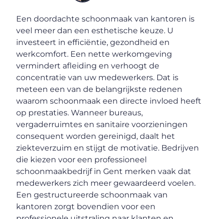
Een doordachte schoonmaak van kantoren is
veel meer dan een esthetische keuze. U
investeert in efficiëntie, gezondheid en
werkcomfort. Een nette werkomgeving
vermindert afleiding en verhoogt de
concentratie van uw medewerkers. Dat is
meteen een van de belangrijkste redenen
waarom schoonmaak een directe invloed heeft
op prestaties. Wanneer bureaus,
vergaderruimtes en sanitaire voorzieningen
consequent worden gereinigd, daalt het
ziekteverzuim en stijgt de motivatie. Bedrijven
die kiezen voor een professioneel
schoonmaakbedrijf in Gent merken vaak dat
medewerkers zich meer gewaardeerd voelen.
Een gestructureerde schoonmaak van
kantoren zorgt bovendien voor een
professionele uitstraling naar klanten en