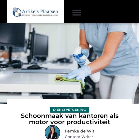
DIENSTVERLENING
Schoonmaak van kantoren als
motor voor productiviteit
Femke de Wit
Content Writer