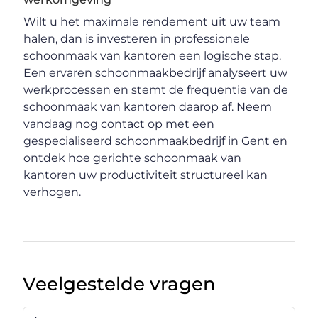
Wilt u het maximale rendement uit uw team
halen, dan is investeren in professionele
schoonmaak van kantoren een logische stap.
Een ervaren schoonmaakbedrijf analyseert uw
werkprocessen en stemt de frequentie van de
schoonmaak van kantoren daarop af. Neem
vandaag nog contact op met een
gespecialiseerd schoonmaakbedrijf in Gent en
ontdek hoe gerichte schoonmaak van
kantoren uw productiviteit structureel kan
verhogen.
Veelgestelde vragen