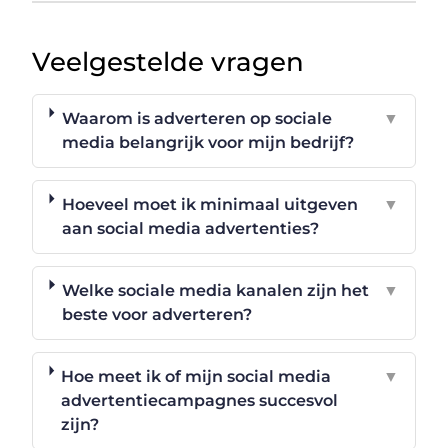
Veelgestelde vragen
Waarom is adverteren op sociale
▼
media belangrijk voor mijn bedrijf?
Hoeveel moet ik minimaal uitgeven
▼
aan social media advertenties?
Welke sociale media kanalen zijn het
▼
beste voor adverteren?
Hoe meet ik of mijn social media
▼
advertentiecampagnes succesvol
zijn?