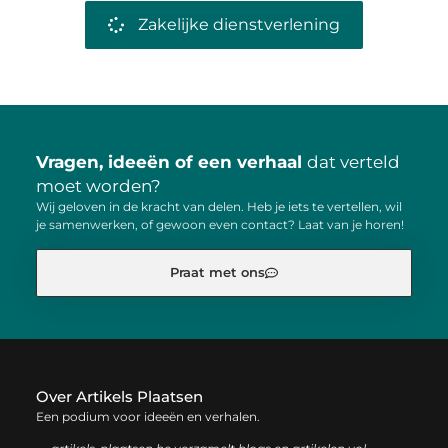
Zakelijke dienstverlening
Vragen, ideeën of een verhaal
dat verteld
moet worden?
Wij geloven in de kracht van delen. Heb je iets te vertellen, wil
je samenwerken, of gewoon even contact? Laat van je horen!
Praat met ons
Over Artikels Plaatsen
Een podium voor ideeën en verhalen.