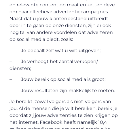
en relevante content op maat en zetten deze
om naar effectieve advertentiecampagnes.
Naast dat u jouw klantenbestand uitbreidt
door in te gaan op onze diensten, zijn er ook
nog tal van andere voordelen dat adverteren
op social media biedt, zoals:
– Je bepaalt zelf wat u wilt uitgeven;
– Je verhoogt het aantal verkopen/
diensten;
– Jouw bereik op social media is groot;
– Jouw resultaten zijn makkelijk te meten.
Je bereikt, zowel volgers als niet-volgers van
jou. Al de mensen die je wilt bereiken, bereik je
doordat zij jouw advertenties te zien krijgen op
het internet. Facebook heeft namelijk 10,4