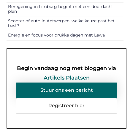
Beregening in Limburg begint met een doordacht
plan
Scooter of auto in Antwerpen: welke keuze past het
best?
Energie en focus voor drukke dagen met Lewa
Begin vandaag nog met bloggen via
Artikels Plaatsen
Stuur ons een bericht
Registreer hier