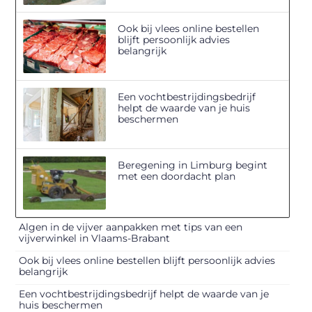
Ook bij vlees online bestellen
blijft persoonlijk advies
belangrijk
Een vochtbestrijdingsbedrijf
helpt de waarde van je huis
beschermen
Beregening in Limburg begint
met een doordacht plan
Algen in de vijver aanpakken met tips van een
vijverwinkel in Vlaams-Brabant
Ook bij vlees online bestellen blijft persoonlijk advies
belangrijk
Een vochtbestrijdingsbedrijf helpt de waarde van je
huis beschermen