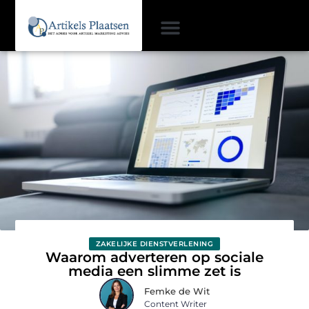
ZAKELIJKE DIENSTVERLENING
Waarom adverteren op sociale
media een slimme zet is
Femke de Wit
Content Writer