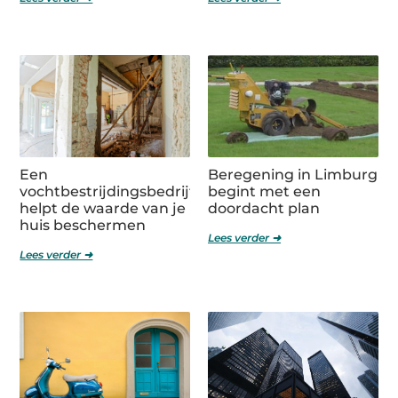
Een
Beregening in Limburg
vochtbestrijdingsbedrijf
begint met een
helpt de waarde van je
doordacht plan
huis beschermen
Lees verder ➜
Lees verder ➜