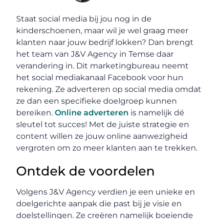
Staat social media bij jou nog in de
kinderschoenen, maar wil je wel graag meer
klanten naar jouw bedrijf lokken? Dan brengt
het team van J&V Agency in Temse daar
verandering in. Dit marketingbureau neemt
het social mediakanaal Facebook voor hun
rekening. Ze adverteren op social media omdat
ze dan een specifieke doelgroep kunnen
bereiken.
Online adverteren
is namelijk dé
sleutel tot succes! Met de juiste strategie en
content willen ze jouw online aanwezigheid
vergroten om zo meer klanten aan te trekken.
Ontdek de voordelen
Volgens J&V Agency verdien je een unieke en
doelgerichte aanpak die past bij je visie en
doelstellingen. Ze creëren namelijk boeiende