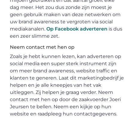
miljoen gebruikers en dat aantal groeit elke
dag meer. Het zou dus zonde zijn moest je
geen gebruik maken van deze netwerken om
uw brand awareness te vergroten via social
mediakanalen.
Op Facebook adverteren
is dus
een zeer slimme zet.
Neem contact met hen op
Zoals je hebt kunnen lezen, kan adverteren op
social media een super sterk instrument zijn
om meer brand awareness, website traffic en
klanten te generen. Laat dit marketingbedrijf je
helpen en je alle kneepjes van het vak
uitleggen. Zij helpen je graag verder. Neem
contact met hen op door de zaakvoerder Joeri
Jeursen te bellen. Neem een kijkje op hun
website en raadpleeg hun contactgegevens.