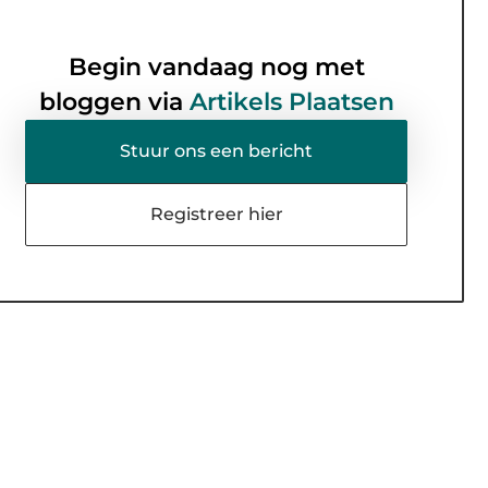
Begin vandaag nog met
bloggen via
Artikels Plaatsen
Stuur ons een bericht
Registreer hier