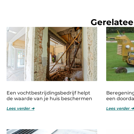
Gerelatee
Een vochtbestrijdingsbedrijf helpt
Beregening
de waarde van je huis beschermen
een doorda
Lees verder ➜
Lees verder ➜