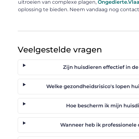
uitroeien van complexe plagen,
Ongedierte.Vla
oplossing te bieden. Neem vandaag nog contact
Veelgestelde vragen
Zijn huisdieren effectief in d
Welke gezondheidsrisico's lopen hui
Hoe bescherm ik mijn huisdi
Wanneer heb ik professionele 