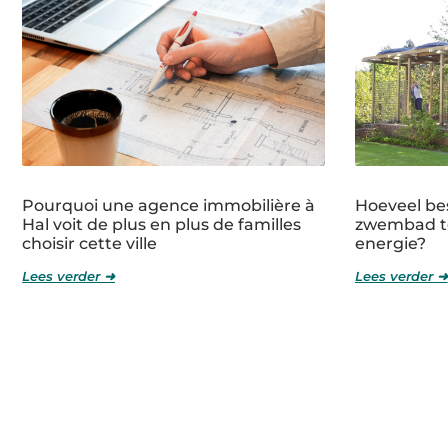
Pourquoi une agence immobilière à
Hoeveel bes
Hal voit de plus en plus de familles
zwembad t
choisir cette ville
energie?
Lees verder ➜
Lees verder ➜