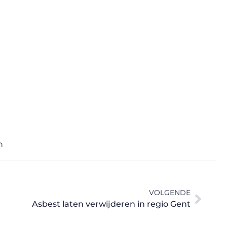
n
VOLGENDE
Asbest laten verwijderen in regio Gent