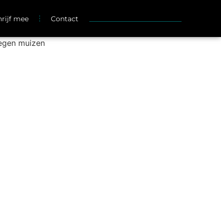
hrijf mee
Contact