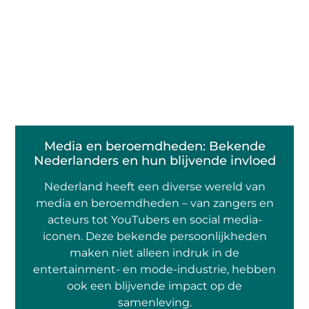
Media en beroemdheden: Bekende
Nederlanders en hun blijvende invloed
Nederland heeft een diverse wereld van
media en beroemdheden – van zangers en
acteurs tot YouTubers en social media-
iconen. Deze bekende persoonlijkheden
maken niet alleen indruk in de
entertainment- en mode-industrie, hebben
ook een blijvende impact op de
samenleving.