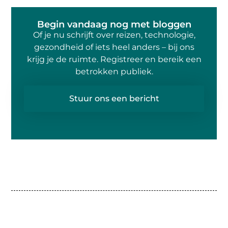
Begin vandaag nog met bloggen
Of je nu schrijft over reizen, technologie,
gezondheid of iets heel anders – bij ons
krijg je de ruimte. Registreer en bereik een
betrokken publiek.
Stuur ons een bericht