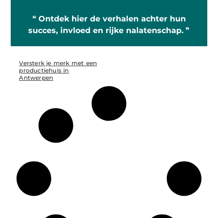
❝
Ontdek hier de verhalen achter hun
succes, invloed en rijke nalatenschap.
❞
Versterk je merk met een
productiehuis in
Antwerpen