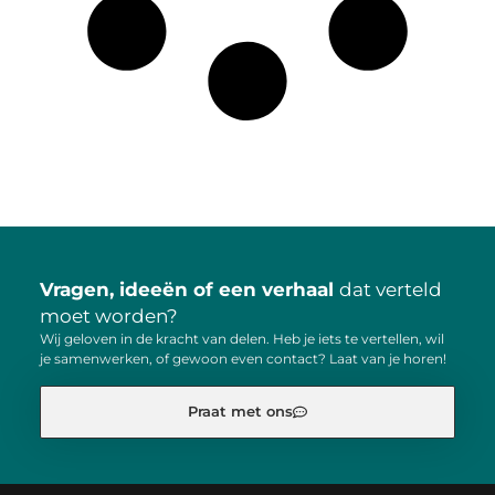
Vragen, ideeën of een verhaal
dat verteld
moet worden?
Wij geloven in de kracht van delen. Heb je iets te vertellen, wil
je samenwerken, of gewoon even contact? Laat van je horen!
Praat met ons