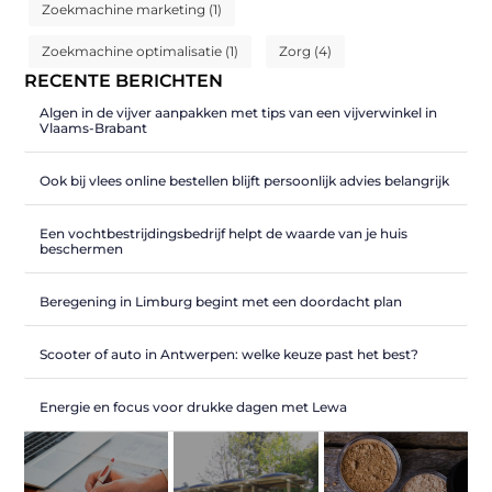
Zoekmachine marketing
(1)
Zoekmachine optimalisatie
(1)
Zorg
(4)
RECENTE BERICHTEN
Algen in de vijver aanpakken met tips van een vijverwinkel in
Vlaams-Brabant
Ook bij vlees online bestellen blijft persoonlijk advies belangrijk
Een vochtbestrijdingsbedrijf helpt de waarde van je huis
beschermen
Beregening in Limburg begint met een doordacht plan
Scooter of auto in Antwerpen: welke keuze past het best?
Energie en focus voor drukke dagen met Lewa