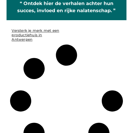
❝
Ontdek hier de verhalen achter hun
succes, invloed en rijke nalatenschap.
❞
Versterk je merk met een
productiehuis in
Antwerpen