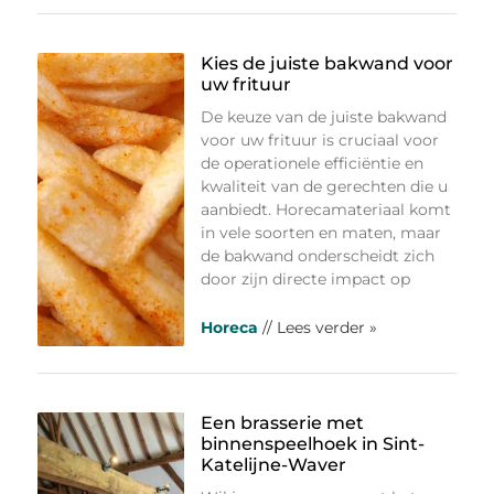
Kies de juiste bakwand voor
uw frituur
De keuze van de juiste bakwand
voor uw frituur is cruciaal voor
de operationele efficiëntie en
kwaliteit van de gerechten die u
aanbiedt. Horecamateriaal komt
in vele soorten en maten, maar
de bakwand onderscheidt zich
door zijn directe impact op
Horeca
// Lees verder »
Een brasserie met
binnenspeelhoek in Sint-
Katelijne-Waver