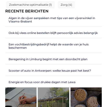
Zoekmachine optimalisatie
(1)
Zorg
(4)
RECENTE BERICHTEN
Algen in de vijver aanpakken met tips van een vijverwinkel in
Vlaams-Brabant
Ook bij vlees online bestellen blijft persoonlijk advies belangrijk
Een vochtbestrijdingsbedrijf helpt de waarde van je huis
beschermen
Beregening in Limburg begint met een doordacht plan
Scooter of auto in Antwerpen: welke keuze past het best?
Energie en focus voor drukke dagen met Lewa