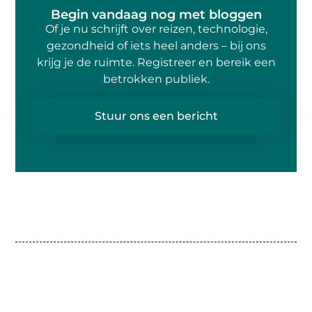
Begin vandaag nog met bloggen
Of je nu schrijft over reizen, technologie,
gezondheid of iets heel anders – bij ons
krijg je de ruimte. Registreer en bereik een
betrokken publiek.
Stuur ons een bericht