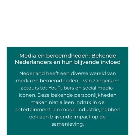
Media en beroemdheden: Bekende
Nederlanders en hun blijvende invloed
Nederland heeft een diverse wereld van
media en beroemdheden – van zangers en
acteurs tot YouTubers en social media-
iconen. Deze bekende persoonlijkheden
maken niet alleen indruk in de
entertainment- en mode-industrie, hebben
ook een blijvende impact op de
samenleving.