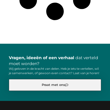
Vragen, ideeën of een verhaal
dat verteld
moet worden?
Wij geloven in de kracht van delen. Heb je iets te vertellen, wil
je samenwerken, of gewoon even contact? Laat van je horen!
Praat met ons