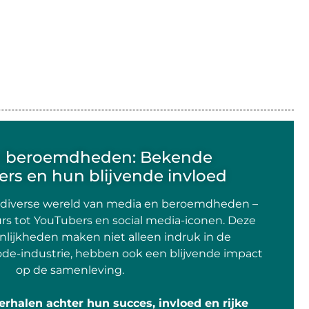
n beroemdheden: Bekende
rs en hun blijvende invloed
 diverse wereld van media en beroemdheden –
rs tot YouTubers en social media-iconen. Deze
lijkheden maken niet alleen indruk in de
de-industrie, hebben ook een blijvende impact
op de samenleving.
erhalen achter hun succes, invloed en rijke