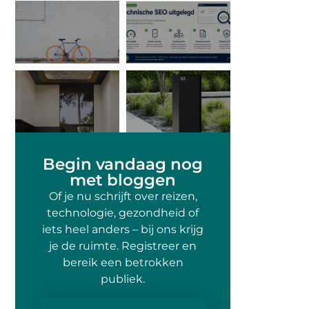
Begin vandaag nog
met bloggen
Of je nu schrijft over reizen,
technologie, gezondheid of
iets heel anders – bij ons krijg
je de ruimte. Registreer en
bereik een betrokken
publiek.