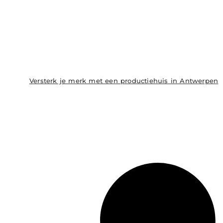
Versterk je merk met een productiehuis in Antwerpen