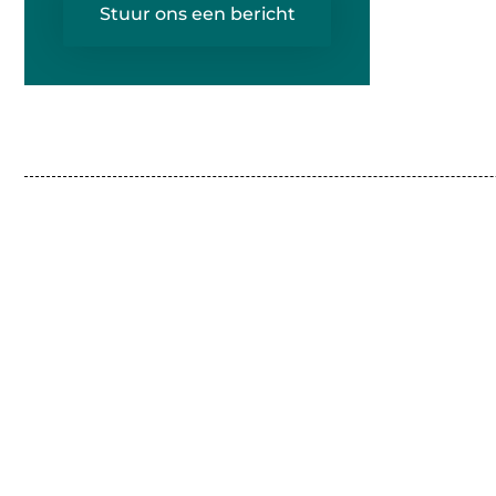
Stuur ons een bericht