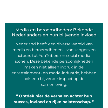
Media en beroemdheden: Bekende
Nederlanders en hun blijvende invloed
Nederland heeft een diverse wereld van
media en beroemdheden – van zangers en
acteurs tot YouTubers en social media-
iconen. Deze bekende persoonlijkheden
maken niet alleen indruk in de
entertainment- en mode-industrie, hebben
ook een blijvende impact op de
samenleving.
❝
Ontdek hier de verhalen achter hun
succes, invloed en rijke nalatenschap.
❞