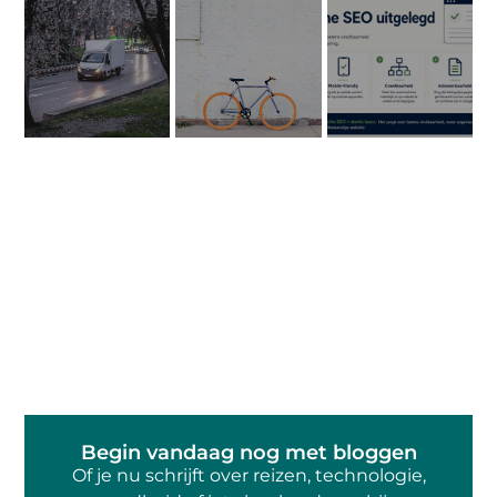
Begin vandaag nog met bloggen
Of je nu schrijft over reizen, technologie,