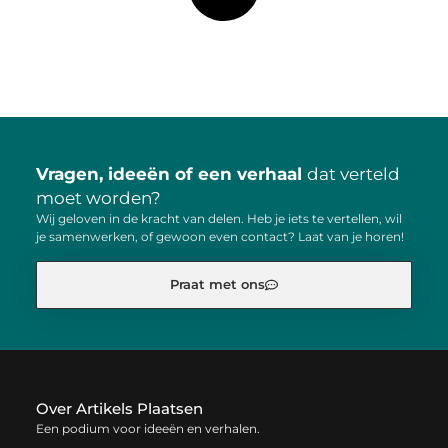
Vragen, ideeën of een verhaal
dat verteld
moet worden?
Wij geloven in de kracht van delen. Heb je iets te vertellen, wil
je samenwerken, of gewoon even contact? Laat van je horen!
Praat met ons
Over Artikels Plaatsen
Een podium voor ideeën en verhalen.