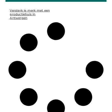
Versterk je merk met een
productiehuis in
Antwerpen