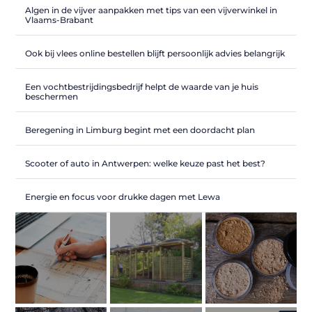
Algen in de vijver aanpakken met tips van een vijverwinkel in
Vlaams-Brabant
Ook bij vlees online bestellen blijft persoonlijk advies belangrijk
Een vochtbestrijdingsbedrijf helpt de waarde van je huis
beschermen
Beregening in Limburg begint met een doordacht plan
Scooter of auto in Antwerpen: welke keuze past het best?
Energie en focus voor drukke dagen met Lewa