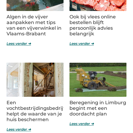
Algen in de vijver
Ook bij vlees online
aanpakken met tips
bestellen blijft
van een vijverwinkel in
persoonlijk advies
Vlaams-Brabant
belangrijk
Lees verder ➜
Lees verder ➜
Een
Beregening in Limburg
vochtbestrijdingsbedrijf
begint met een
helpt de waarde van je
doordacht plan
huis beschermen
Lees verder ➜
Lees verder ➜