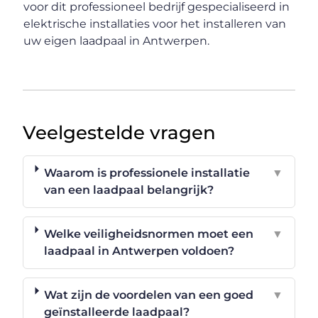
voor dit professioneel bedrijf gespecialiseerd in
elektrische installaties voor het installeren van
uw eigen laadpaal in Antwerpen.
Veelgestelde vragen
Waarom is professionele installatie
▼
van een laadpaal belangrijk?
Welke veiligheidsnormen moet een
▼
laadpaal in Antwerpen voldoen?
Wat zijn de voordelen van een goed
▼
geïnstalleerde laadpaal?