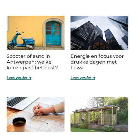
Scooter of auto in
Energie en focus voor
Antwerpen: welke
drukke dagen met
keuze past het best?
Lewa
Lees verder ➜
Lees verder ➜