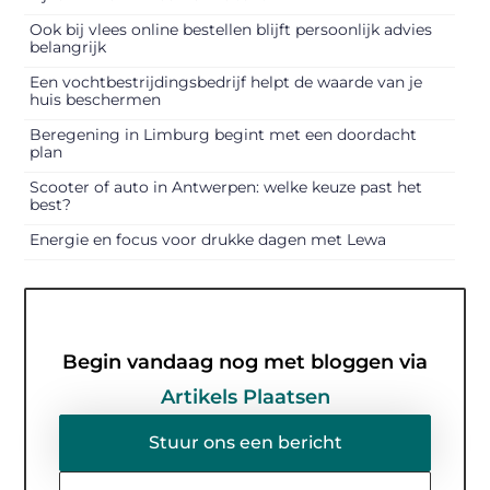
Ook bij vlees online bestellen blijft persoonlijk advies
belangrijk
Een vochtbestrijdingsbedrijf helpt de waarde van je
huis beschermen
Beregening in Limburg begint met een doordacht
plan
Scooter of auto in Antwerpen: welke keuze past het
best?
Energie en focus voor drukke dagen met Lewa
Begin vandaag nog met bloggen via
Artikels Plaatsen
Stuur ons een bericht