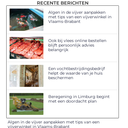
RECENTE BERICHTEN
Algen in de vijver aanpakken
met tips van een vijverwinkel in
Vlaams-Brabant
Ook bij vlees online bestellen
blijft persoonlijk advies
belangrijk
Een vochtbestrijdingsbedrijf
helpt de waarde van je huis
beschermen
Beregening in Limburg begint
met een doordacht plan
Algen in de vijver aanpakken met tips van een
vijverwinkel in Vlaams-Brabant