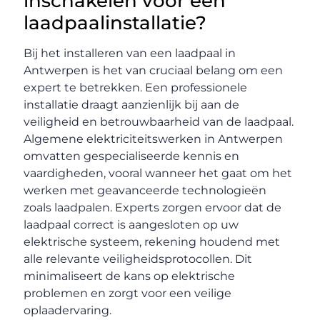
inschakelen voor een
laadpaalinstallatie?
Bij het installeren van een laadpaal in
Antwerpen is het van cruciaal belang om een
expert te betrekken. Een professionele
installatie draagt aanzienlijk bij aan de
veiligheid en betrouwbaarheid van de laadpaal.
Algemene elektriciteitswerken in Antwerpen
omvatten gespecialiseerde kennis en
vaardigheden, vooral wanneer het gaat om het
werken met geavanceerde technologieën
zoals laadpalen. Experts zorgen ervoor dat de
laadpaal correct is aangesloten op uw
elektrische systeem, rekening houdend met
alle relevante veiligheidsprotocollen. Dit
minimaliseert de kans op elektrische
problemen en zorgt voor een veilige
oplaadervaring.