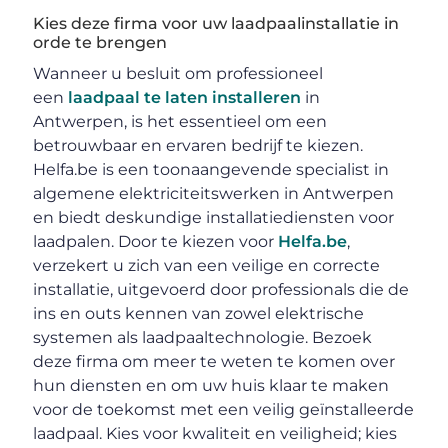
Kies deze firma voor uw laadpaalinstallatie in
orde te brengen
Wanneer u besluit om professioneel
een
laadpaal te laten installeren
in
Antwerpen, is het essentieel om een
betrouwbaar en ervaren bedrijf te kiezen.
Helfa.be is een toonaangevende specialist in
algemene elektriciteitswerken in Antwerpen
en biedt deskundige installatiediensten voor
laadpalen. Door te kiezen voor
Helfa.be
,
verzekert u zich van een veilige en correcte
installatie, uitgevoerd door professionals die de
ins en outs kennen van zowel elektrische
systemen als laadpaaltechnologie. Bezoek
deze firma om meer te weten te komen over
hun diensten en om uw huis klaar te maken
voor de toekomst met een veilig geïnstalleerde
laadpaal. Kies voor kwaliteit en veiligheid; kies