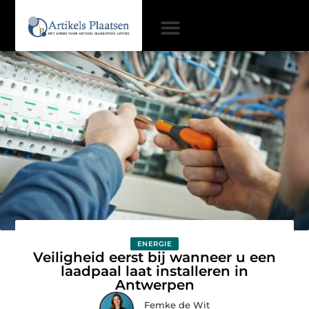
ENERGIE
Veiligheid eerst bij wanneer u een
laadpaal laat installeren in
Antwerpen
Femke de Wit