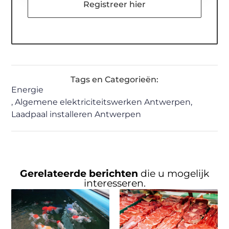
Registreer hier
Tags en Categorieën:
Energie
,
Algemene elektriciteitswerken Antwerpen
,
Laadpaal installeren Antwerpen
Gerelateerde berichten
die u mogelijk
interesseren.