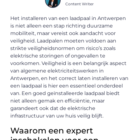
Content Writer
Het installeren van een laadpaal in Antwerpen
is niet alleen een stap richting duurzame
mobiliteit, maar vereist ook aandacht voor
veiligheid. Laadpalen moeten voldoen aan
strikte veiligheidsnormen om risico’s zoals
elektrische storingen of ongevallen te
voorkomen. Veiligheid is een belangrijk aspect
van algemene elektriciteitswerken in
Antwerpen, en het correct laten installeren van
een laadpaal is hier een essentieel onderdeel
van. Een goed geïnstalleerde laadpaal biedt
niet alleen gemak en efficiëntie, maar
garandeert ook dat de elektrische
infrastructuur van uw huis veilig blijft.
Waarom een expert